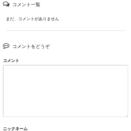
コメント一覧
まだ、コメントがありません
コメントをどうぞ
コメント