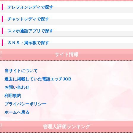
テレフォンレディで探す
チャットレディで探す
スマホ通話アプリで探す
ＳＮＳ・掲示板で探す
サイト情報
当サイトについて
過去に掲載していた電話エッチJOB
お問い合わせ
利用規約
プライバシーポリシー
ホームへ戻る
管理人評価ランキング