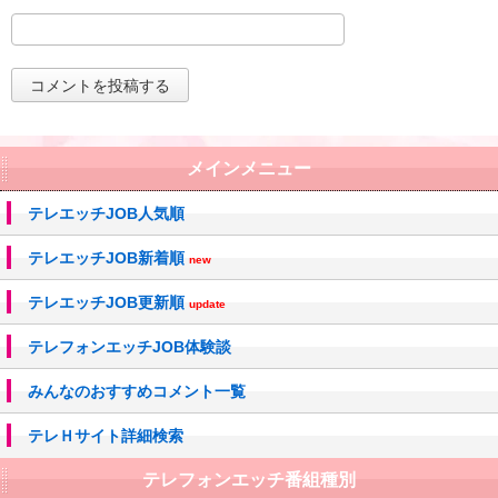
メインメニュー
テレエッチJOB人気順
テレエッチJOB新着順
new
テレエッチJOB更新順
update
テレフォンエッチJOB体験談
みんなのおすすめコメント一覧
テレＨサイト詳細検索
テレフォンエッチ番組種別