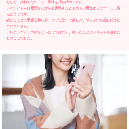
もなく、接触もないことに興味を持ち始めました。
まいまいさんは緊張しながらも挑戦すると初めての男性からリードして貰
えたそうです。
続けることで緊張も和らぎ、そして徐々に楽しみ、やりがいを感じ始めた
まいまいさん。
テレホンエッチのやりがいだけではなく、働いたことでメリットを感じた
とのことでした。