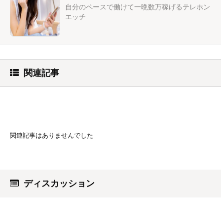
自分のペースで働けて一晩数万稼げるテレホン
エッチ
関連記事
関連記事はありませんでした
ディスカッション