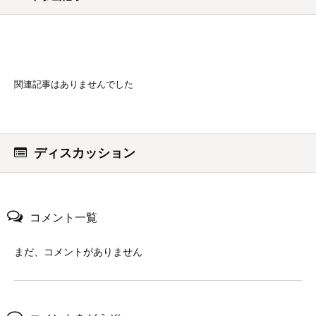
関連記事はありませんでした
ディスカッション
コメント一覧
まだ、コメントがありません