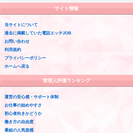
サイト情報
当サイトについて
過去に掲載していた電話エッチJOB
お問い合わせ
利用規約
プライバシーポリシー
ホームへ戻る
管理人評価ランキング
運営の安心感・サポート体制
お仕事の始めやすさ
初心者向きかどうか
働き方の自由度
番組の人気規模