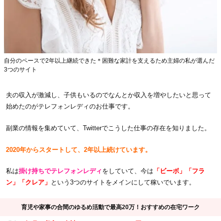
自分のペースで2年以上継続できた＊困難な家計を支えるため主婦の私が選んだ
3つのサイト
夫の収入が激減し、子供もいるのでなんとか収入を増やしたいと思って
始めたのがテレフォンレディのお仕事です。
副業の情報を集めていて、Twitterでこうした仕事の存在を知りました。
2020年からスタートして、2年以上続けています。
私は
掛け持ちでテレフォンレディ
をしていて、今は
「ビーボ」「フラ
ン」「クレア」
という3つのサイトをメインにして稼いでいます。
育児や家事の合間のゆるめ活動で最高20万！おすすめの在宅ワーク