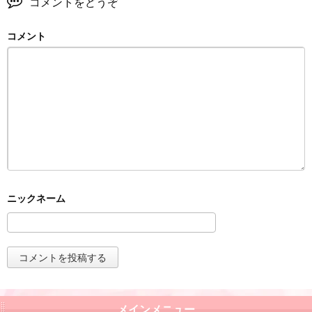
コメントをどうぞ
コメント
メインメニュー