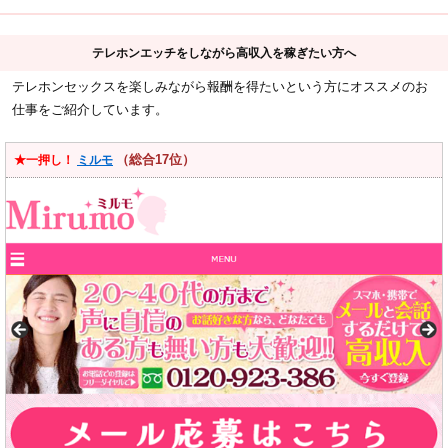
テレホンエッチをしながら高収入を稼ぎたい方へ
テレホンセックスを楽しみながら報酬を得たいという方にオススメのお
仕事をご紹介しています。
（総合17位）
★一押し！
ミルモ