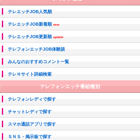
テレエッチJOB人気順
テレエッチJOB新着順
new
テレエッチJOB更新順
update
テレフォンエッチJOB体験談
みんなのおすすめコメント一覧
テレＨサイト詳細検索
テレフォンエッチ番組種別
テレフォンレディで探す
チャットレディで探す
スマホ通話アプリで探す
ＳＮＳ・掲示板で探す