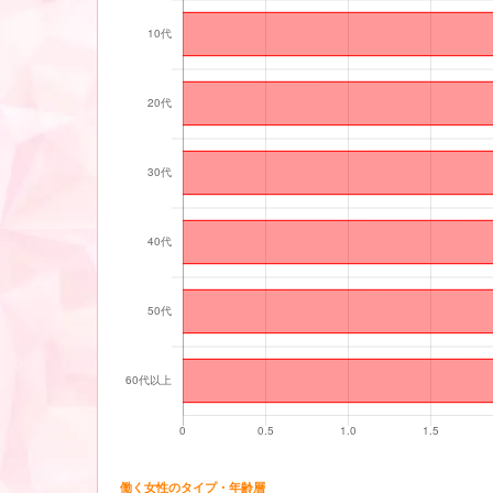
働く女性のタイプ・年齢層