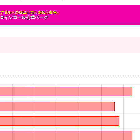
アダルトの顔出し無し高収入案件♪
ロインコール公式ページ