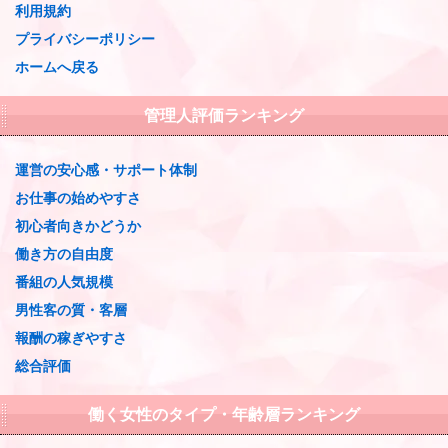
利用規約
プライバシーポリシー
ホームへ戻る
管理人評価ランキング
運営の安心感・サポート体制
お仕事の始めやすさ
初心者向きかどうか
働き方の自由度
番組の人気規模
男性客の質・客層
報酬の稼ぎやすさ
総合評価
働く女性のタイプ・年齢層ランキング