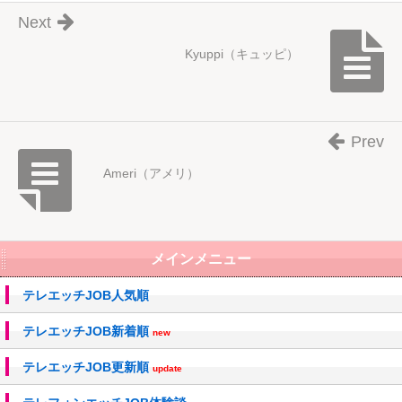
Next
Kyuppi（キュッピ）
Prev
Ameri（アメリ）
メインメニュー
テレエッチJOB人気順
テレエッチJOB新着順
new
テレエッチJOB更新順
update