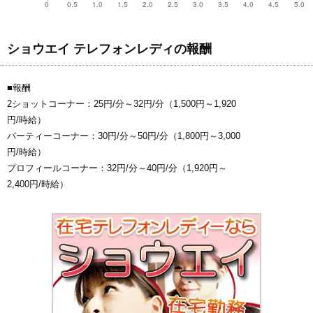
ショウエイ テレフォンレディの報酬
■報酬
2ショットコーナー：25円/分～32円/分（1,500円～1,920
円/時給）
パーティーコーナー：30円/分～50円/分（1,800円～3,000
円/時給）
プロフィールコーナー：32円/分～40円/分（1,920円～
2,400円/時給）