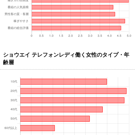
ショウエイ テレフォンレディ働く女性のタイプ・年
齢層