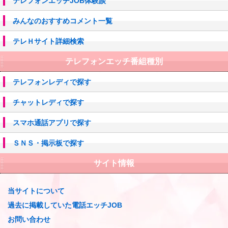
テレフォンエッチJOB体験談
みんなのおすすめコメント一覧
テレＨサイト詳細検索
テレフォンエッチ番組種別
テレフォンレディで探す
チャットレディで探す
スマホ通話アプリで探す
ＳＮＳ・掲示板で探す
サイト情報
当サイトについて
過去に掲載していた電話エッチJOB
お問い合わせ