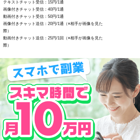
テキストチャット受信：15円/1通
画像付きチャット受信：40円/1通
動画付きチャット受信：50円/1通
画像付きチャット送信：20円/1通（※相手が画像を見た
際）
動画付きチャット送信：25円/1回（※相手が画像を見た
際）