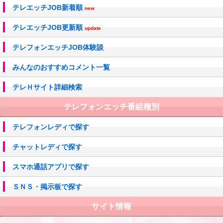
テレエッチJOB新着順
new
テレエッチJOB更新順
update
テレフォンエッチJOB体験談
みんなのおすすめコメント一覧
テレＨサイト詳細検索
テレフォンエッチ番組種別
テレフォンレディで探す
チャットレディで探す
スマホ通話アプリで探す
ＳＮＳ・掲示板で探す
サイト情報