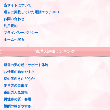
当サイトについて
過去に掲載していた電話エッチJOB
お問い合わせ
利用規約
プライバシーポリシー
ホームへ戻る
管理人評価ランキング
運営の安心感・サポート体制
お仕事の始めやすさ
初心者向きかどうか
働き方の自由度
番組の人気規模
男性客の質・客層
報酬の稼ぎやすさ