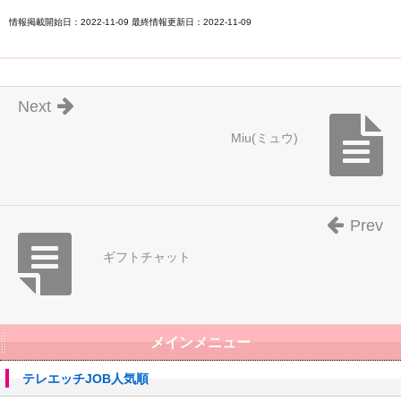
情報掲載開始日：2022-11-09 最終情報更新日：2022-11-09
Next
Miu(ミュウ)
Prev
ギフトチャット
メインメニュー
テレエッチJOB人気順