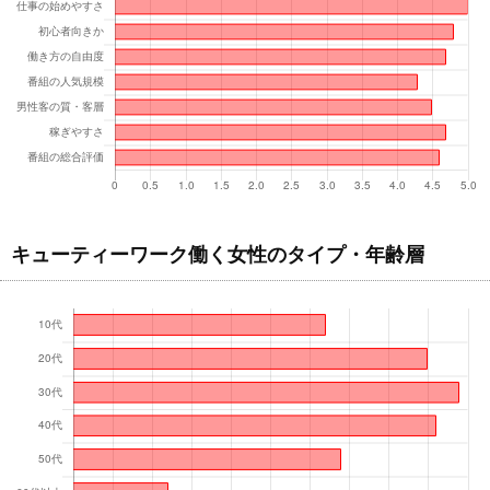
キューティーワーク働く女性のタイプ・年齢層