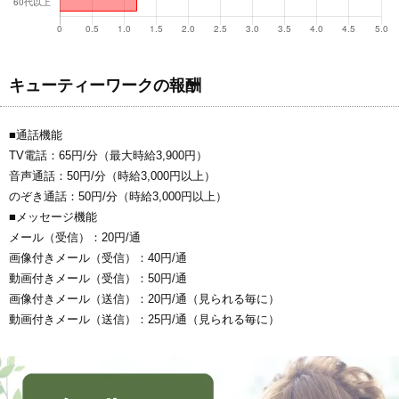
キューティーワークの報酬
■通話機能
TV電話：65円/分（最大時給3,900円）
音声通話：50円/分（時給3,000円以上）
のぞき通話：50円/分（時給3,000円以上）
■メッセージ機能
メール（受信）：20円/通
画像付きメール（受信）：40円/通
動画付きメール（受信）：50円/通
画像付きメール（送信）：20円/通（見られる毎に）
動画付きメール（送信）：25円/通（見られる毎に）