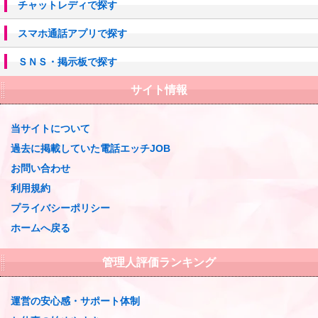
チャットレディで探す
スマホ通話アプリで探す
ＳＮＳ・掲示板で探す
サイト情報
当サイトについて
過去に掲載していた電話エッチJOB
お問い合わせ
利用規約
プライバシーポリシー
ホームへ戻る
管理人評価ランキング
運営の安心感・サポート体制