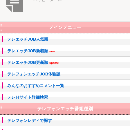
メインメニュー
テレエッチJOB人気順
テレエッチJOB新着順
new
テレエッチJOB更新順
update
テレフォンエッチJOB体験談
みんなのおすすめコメント一覧
テレＨサイト詳細検索
テレフォンエッチ番組種別
テレフォンレディで探す