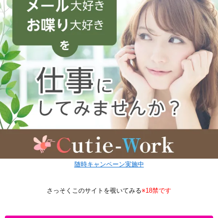
随時キャンペーン実施中
さっそくこのサイトを覗いてみる
※18禁です